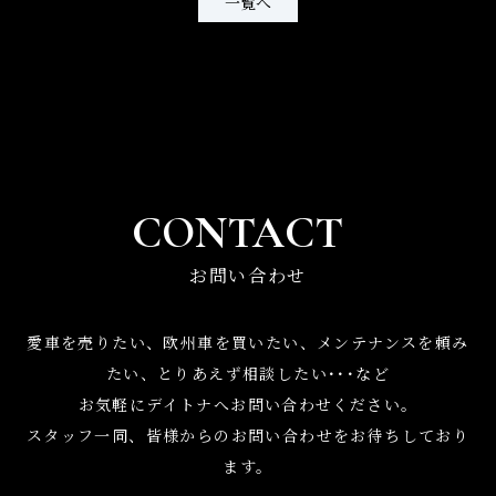
一覧へ
CONTACT
お問い合わせ
愛車を売りたい、欧州車を買いたい、メンテナンスを頼み
たい、
とりあえず相談したい･･･など
お気軽にデイトナへお問い合わせください。
スタッフ一同、皆様からのお問い合わせをお待ちしており
ます。