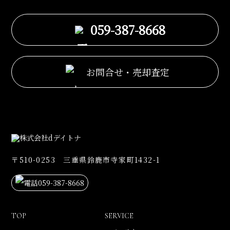
059-387-8668
お問合せ・売却査定
〒510-0253 三重県鈴鹿市寺家町1432-1
059-387-8668
TOP
SERVICE