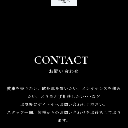
一覧へ
CONTACT
お問い合わせ
愛車を売りたい、欧州車を買いたい、メンテナンスを頼み
たい、
とりあえず相談したい･･･など
お気軽にデイトナへお問い合わせください。
スタッフ一同、皆様からのお問い合わせをお待ちしており
ます。