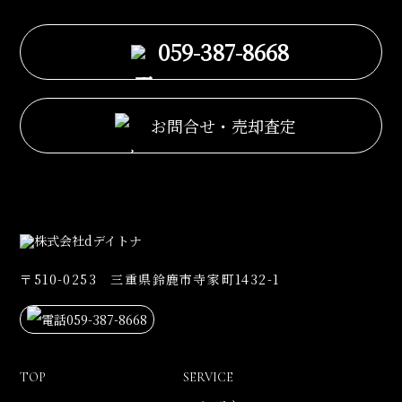
059-387-8668
お問合せ・売却査定
〒510-0253 三重県鈴鹿市寺家町1432-1
059-387-8668
TOP
SERVICE