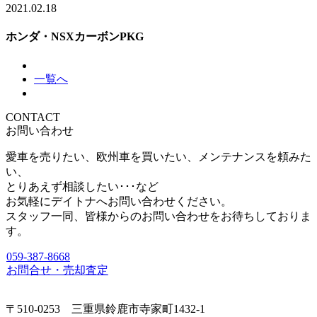
2021.02.18
ホンダ・NSXカーボンPKG
一覧へ
CONTACT
お問い合わせ
愛車を売りたい、欧州車を買いたい、メンテナンスを頼みた
い、
とりあえず相談したい･･･など
お気軽にデイトナへお問い合わせください。
スタッフ一同、皆様からのお問い合わせをお待ちしておりま
す。
059-387-8668
お問合せ・売却査定
〒510-0253 三重県鈴鹿市寺家町1432-1