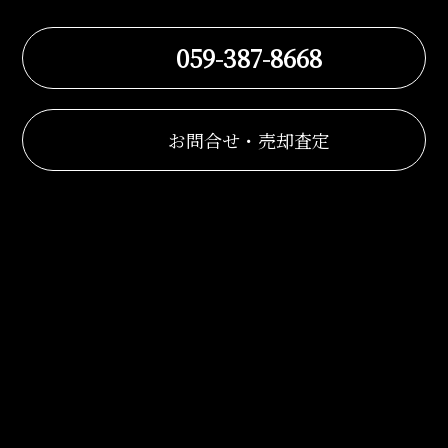
059-387-8668
お問合せ・売却査定