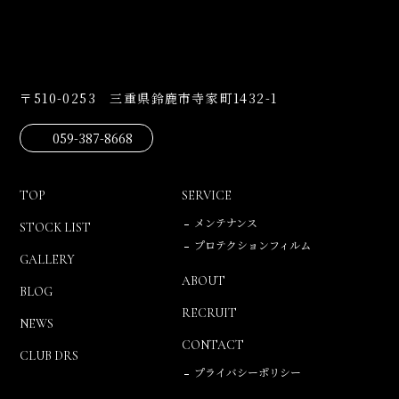
〒510-0253 三重県鈴鹿市寺家町1432-1
059-387-8668
TOP
SERVICE
メンテナンス
STOCK LIST
プロテクションフィルム
GALLERY
ABOUT
BLOG
RECRUIT
NEWS
CONTACT
CLUB DRS
プライバシーポリシー