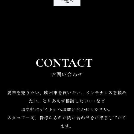
一覧へ
CONTACT
お問い合わせ
愛車を売りたい、欧州車を買いたい、メンテナンスを頼み
たい、
とりあえず相談したい･･･など
お気軽にデイトナへお問い合わせください。
スタッフ一同、皆様からのお問い合わせをお待ちしており
ます。