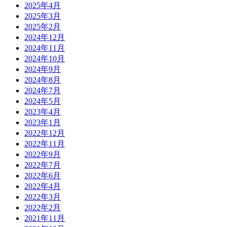
2025年4月
2025年3月
2025年2月
2024年12月
2024年11月
2024年10月
2024年9月
2024年8月
2024年7月
2024年5月
2023年4月
2023年1月
2022年12月
2022年11月
2022年9月
2022年7月
2022年6月
2022年4月
2022年3月
2022年2月
2021年11月