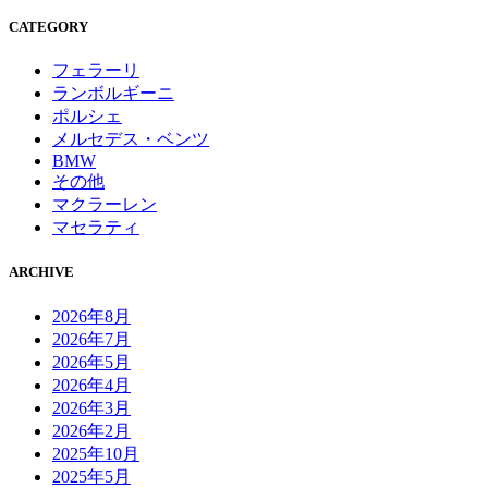
CATEGORY
フェラーリ
ランボルギーニ
ポルシェ
メルセデス・ベンツ
BMW
その他
マクラーレン
マセラティ
ARCHIVE
2026年8月
2026年7月
2026年5月
2026年4月
2026年3月
2026年2月
2025年10月
2025年5月