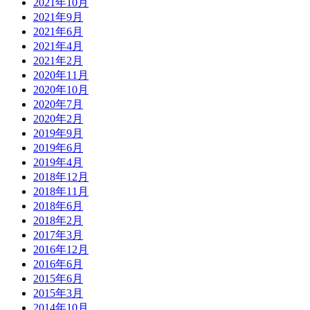
2021年10月
2021年9月
2021年6月
2021年4月
2021年2月
2020年11月
2020年10月
2020年7月
2020年2月
2019年9月
2019年6月
2019年4月
2018年12月
2018年11月
2018年6月
2018年2月
2017年3月
2016年12月
2016年6月
2015年6月
2015年3月
2014年10月