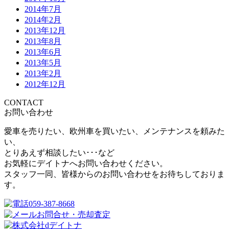
2014年7月
2014年2月
2013年12月
2013年8月
2013年6月
2013年5月
2013年2月
2012年12月
CONTACT
お問い合わせ
愛車を売りたい、欧州車を買いたい、メンテナンスを頼みた
い、
とりあえず相談したい･･･など
お気軽にデイトナへお問い合わせください。
スタッフ一同、皆様からのお問い合わせをお待ちしておりま
す。
059-387-8668
お問合せ・売却査定