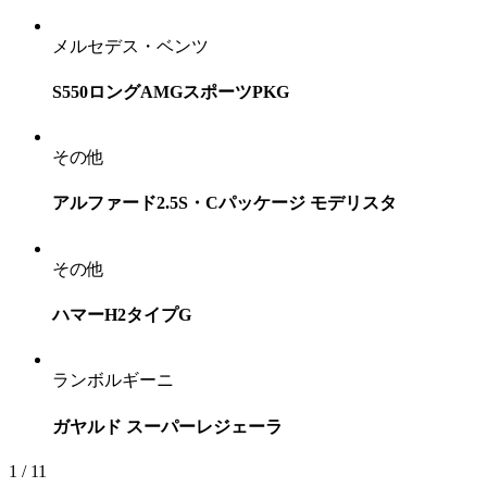
メルセデス・ベンツ
S550ロングAMGスポーツPKG
その他
アルファード2.5S・Cパッケージ モデリスタ
その他
ハマーH2タイプG
ランボルギーニ
ガヤルド スーパーレジェーラ
1 / 1
1