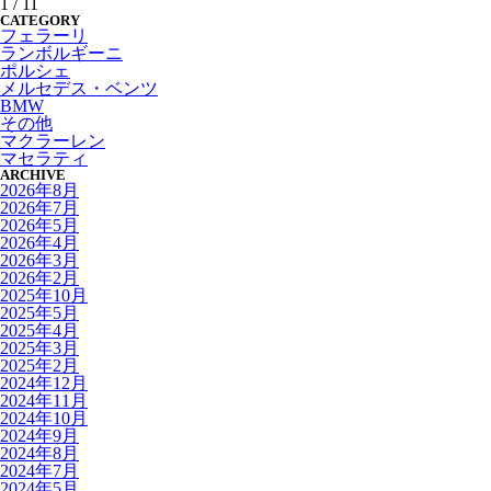
1 / 1
1
CATEGORY
フェラーリ
ランボルギーニ
ポルシェ
メルセデス・ベンツ
BMW
その他
マクラーレン
マセラティ
ARCHIVE
2026年8月
2026年7月
2026年5月
2026年4月
2026年3月
2026年2月
2025年10月
2025年5月
2025年4月
2025年3月
2025年2月
2024年12月
2024年11月
2024年10月
2024年9月
2024年8月
2024年7月
2024年5月