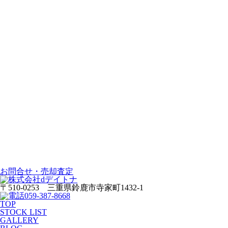
お問合せ・売却査定
〒510-0253 三重県鈴鹿市寺家町1432-1
059-387-8668
TOP
STOCK LIST
GALLERY