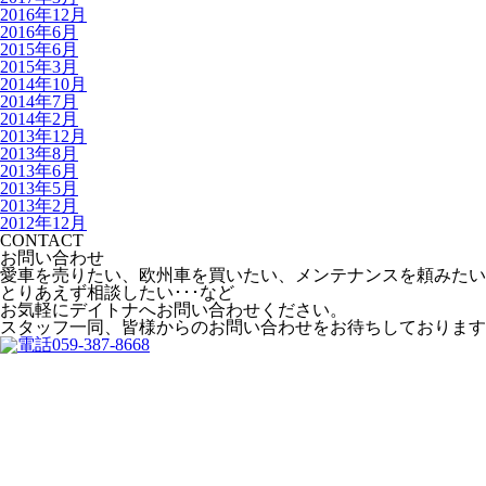
2016年12月
2016年6月
2015年6月
2015年3月
2014年10月
2014年7月
2014年2月
2013年12月
2013年8月
2013年6月
2013年5月
2013年2月
2012年12月
CONTACT
お問い合わせ
愛車を売りたい、欧州車を買いたい、メンテナンスを頼みたい
とりあえず相談したい･･･など
お気軽にデイトナへお問い合わせください。
スタッフ一同、皆様からのお問い合わせをお待ちしております
059-387-8668