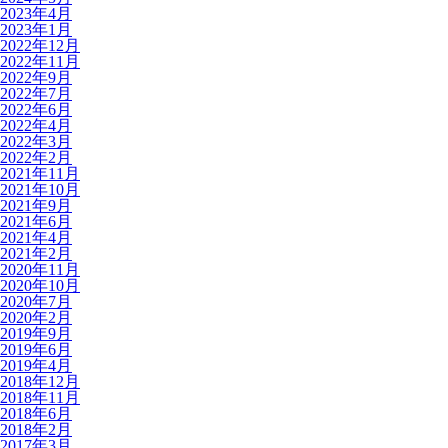
2023年4月
2023年1月
2022年12月
2022年11月
2022年9月
2022年7月
2022年6月
2022年4月
2022年3月
2022年2月
2021年11月
2021年10月
2021年9月
2021年6月
2021年4月
2021年2月
2020年11月
2020年10月
2020年7月
2020年2月
2019年9月
2019年6月
2019年4月
2018年12月
2018年11月
2018年6月
2018年2月
2017年3月