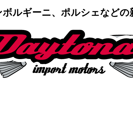
ランボルギーニ、ポルシェなど