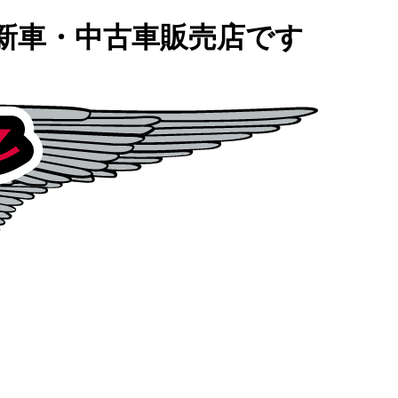
の新車・中古車販売店です