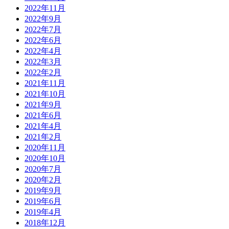
2022年11月
2022年9月
2022年7月
2022年6月
2022年4月
2022年3月
2022年2月
2021年11月
2021年10月
2021年9月
2021年6月
2021年4月
2021年2月
2020年11月
2020年10月
2020年7月
2020年2月
2019年9月
2019年6月
2019年4月
2018年12月