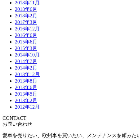
2018年11月
2018年6月
2018年2月
2017年3月
2016年12月
2016年6月
2015年6月
2015年3月
2014年10月
2014年7月
2014年2月
2013年12月
2013年8月
2013年6月
2013年5月
2013年2月
2012年12月
CONTACT
お問い合わせ
愛車を売りたい、欧州車を買いたい、メンテナンスを頼みた