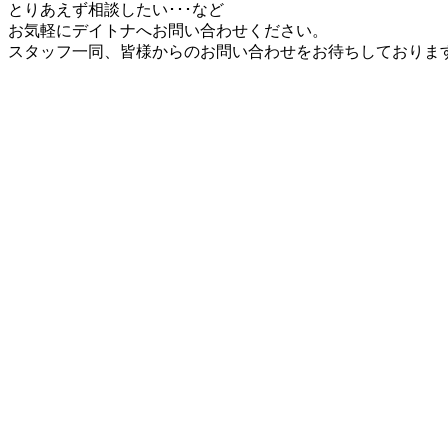
とりあえず相談したい･･･など
お気軽にデイトナへお問い合わせください。
スタッフ一同、皆様からのお問い合わせをお待ちしておりま