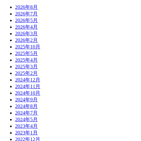
2026年8月
2026年7月
2026年5月
2026年4月
2026年3月
2026年2月
2025年10月
2025年5月
2025年4月
2025年3月
2025年2月
2024年12月
2024年11月
2024年10月
2024年9月
2024年8月
2024年7月
2024年5月
2023年4月
2023年1月
2022年12月